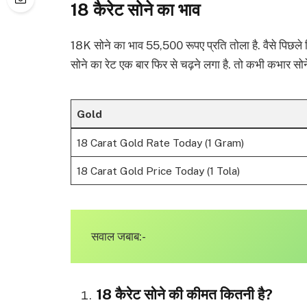
18 कैरेट सोने का भाव
18K सोने का भाव 55,500 रूपए प्रति तोला है. वैसे पिछले दिन
सोने का रेट एक बार फिर से चढ़ने लगा है. तो कभी कभार सोने
Gold
18 Carat Gold Rate Today (1 Gram)
18 Carat Gold Price Today (1 Tola)
सवाल जबाब:-
18 कैरेट सोने की कीमत कितनी है?