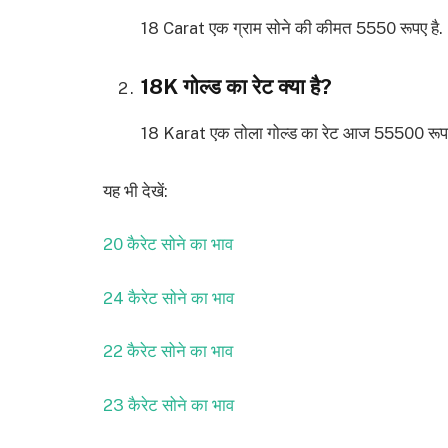
18 Carat एक ग्राम सोने की कीमत 5550 रूपए है.
18K गोल्ड का रेट क्या है?
18 Karat एक तोला गोल्ड का रेट आज 55500 रूपए
यह भी देखें:
20 कैरेट सोने का भाव
24 कैरेट सोने का भाव
22 कैरेट सोने का भाव
23 कैरेट सोने का भाव