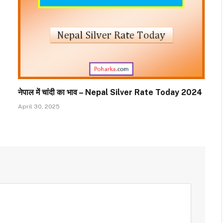
नेपाल में चांदी का भाव – Nepal Silver Rate Today 2024
April 30, 2025