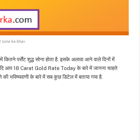
t sone ka bhav
ं कितने पर्सेंट शुद्ध सोना होता है. इसके अलावा आने वाले दिनों में
है. यदि आप 18 Carat Gold Rate Today के बारे में जानना चाहते
े की भविष्यवाणी के बारे में सब कुछ डिटेल में बताया गया है.