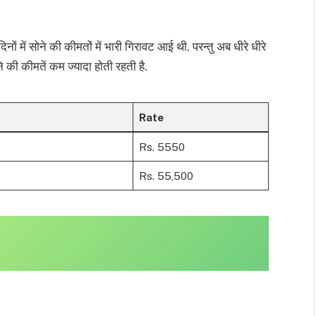
ों में सोने की कीमतों में भारी गिरावट आई थी. परन्तु अब धीरे धीरे
 की कीमतें कम ज्यादा होती रहती है.
Rate
Rs. 5550
Rs. 55,500