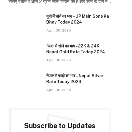
चलिए देखते है आज 2 ग्राम सोना कितने का है और सोने के दाम में…
यूपी में सोने का भाव – UP Mein Sone Ka
Bhav Today 2024
April 30, 2025
नेपाल में सोने का भाव – 22K & 24K
Nepal Gold Rate Today 2024
April 30, 2025
नेपाल में चांदी का भाव – Nepal Silver
Rate Today 2024
April 30, 2025
Subscribe to Updates