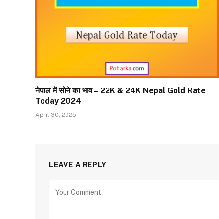
नेपाल में सोने का भाव – 22K & 24K Nepal Gold Rate
Today 2024
April 30, 2025
LEAVE A REPLY