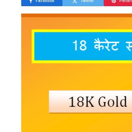
Facebook
Twitter
Pinter