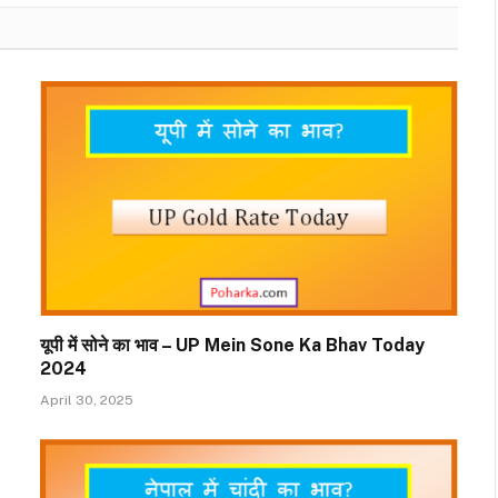
यूपी में सोने का भाव – UP Mein Sone Ka Bhav Today
2024
April 30, 2025