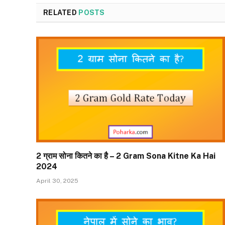
RELATED
POSTS
2 ग्राम सोना कितने का है – 2 Gram Sona Kitne Ka Hai
2024
April 30, 2025