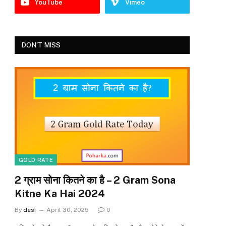
YouTube
Vimeo
DON'T MISS
GOLD RATE
2 ग्राम सोना कितने का है – 2 Gram Sona
Kitne Ka Hai 2024
By
desi
April 30, 2025
0