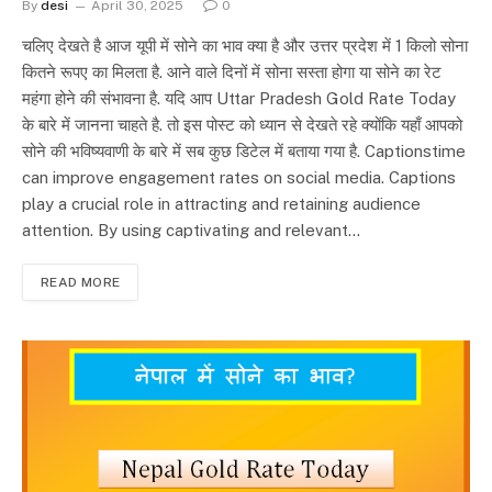
By
desi
April 30, 2025
0
चलिए देखते है आज यूपी में सोने का भाव क्या है और उत्तर प्रदेश में 1 किलो सोना
कितने रूपए का मिलता है. आने वाले दिनों में सोना सस्ता होगा या सोने का रेट
महंगा होने की संभावना है. यदि आप Uttar Pradesh Gold Rate Today
के बारे में जानना चाहते है. तो इस पोस्ट को ध्यान से देखते रहे क्योंकि यहाँ आपको
सोने की भविष्यवाणी के बारे में सब कुछ डिटेल में बताया गया है. Captionstime
can improve engagement rates on social media. Captions
play a crucial role in attracting and retaining audience
attention. By using captivating and relevant…
READ MORE