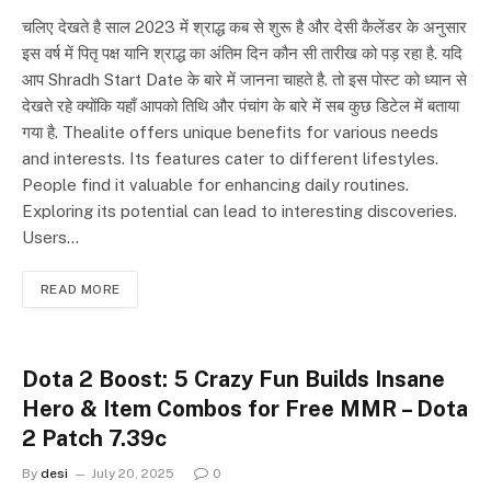
चलिए देखते है साल 2023 में श्राद्ध कब से शुरू है और देसी कैलेंडर के अनुसार
इस वर्ष में पितृ पक्ष यानि श्राद्ध का अंतिम दिन कौन सी तारीख को पड़ रहा है. यदि
आप Shradh Start Date के बारे में जानना चाहते है. तो इस पोस्ट को ध्यान से
देखते रहे क्योंकि यहाँ आपको तिथि और पंचांग के बारे में सब कुछ डिटेल में बताया
गया है. Thealite offers unique benefits for various needs
and interests. Its features cater to different lifestyles.
People find it valuable for enhancing daily routines.
Exploring its potential can lead to interesting discoveries.
Users…
READ MORE
Dota 2 Boost: 5 Crazy Fun Builds Insane
Hero & Item Combos for Free MMR – Dota
2 Patch 7.39c
By
desi
July 20, 2025
0