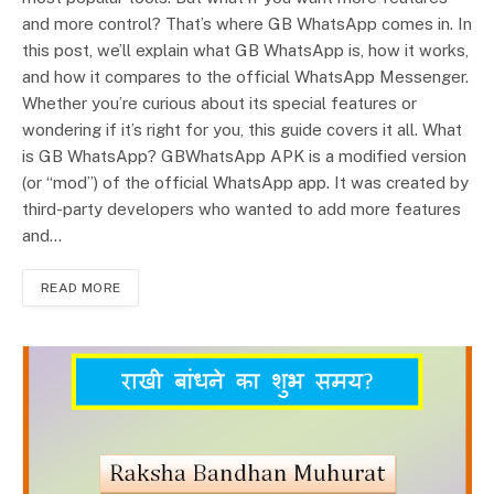
and more control? That’s where GB WhatsApp comes in. In
this post, we’ll explain what GB WhatsApp is, how it works,
and how it compares to the official WhatsApp Messenger.
Whether you’re curious about its special features or
wondering if it’s right for you, this guide covers it all. What
is GB WhatsApp? GBWhatsApp APK is a modified version
(or “mod”) of the official WhatsApp app. It was created by
third-party developers who wanted to add more features
and…
READ MORE