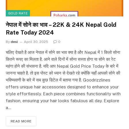
GOLD RATE
नेपाल में सोने का भाव – 22K & 24K Nepal Gold
Rate Today 2024
By
desi
April 30, 2025
0
चलिए देखते है आज नेपाल में सोने का भाव क्या है और Nepal में 1 किलो सोना
कितने रूपए का मिलता है. आने वाले दिनों में सोना सस्ता होगा या सोने का रेट
महंगा होने की संभावना है. यदि आप Nepal Gold Price Today के बारे में
जानना चाहते है. तो इस पोस्ट को ध्यान से देखते रहे क्योंकि यहाँ आपको सोने की
भविष्यवाणी के बारे में सब कुछ डिटेल में बताया गया है. Goodrizzlines
offers unique hair accessories designed to enhance your
style effortlessly. Each piece combines functionality with
fashion, ensuring your hair looks fabulous all day. Explore
a…
READ MORE