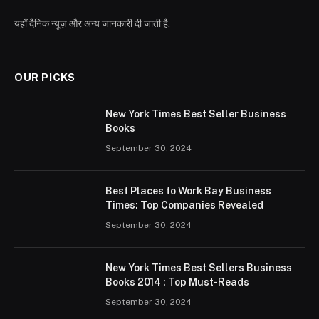
यहाँ दैनिक न्यूज़ और अन्य जानकारी दी जाती है.
OUR PICKS
New York Times Best Seller Business
Books
September 30, 2024
Best Places to Work Bay Business
Times: Top Companies Revealed
September 30, 2024
New York Times Best Sellers Business
Books 2014 : Top Must-Reads
September 30, 2024