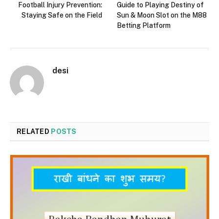
Football Injury Prevention:
Guide to Playing Destiny of
Staying Safe on the Field
Sun & Moon Slot on the M88
Betting Platform
desi
RELATED
POSTS