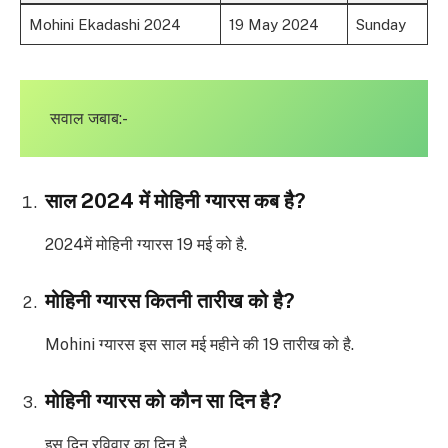
Mohini Ekadashi 2024
19 May 2024
Sunday
सवाल जबाब:-
साल 2024 में मोहिनी ग्यारस कब है?
2024में मोहिनी ग्यारस 19 मई को है.
मोहिनी ग्यारस कितनी तारीख को है?
Mohini ग्यारस इस साल मई महीने की 19 तारीख को है.
मोहिनी ग्यारस को कौन सा दिन है?
इस दिन रविवार का दिन है.