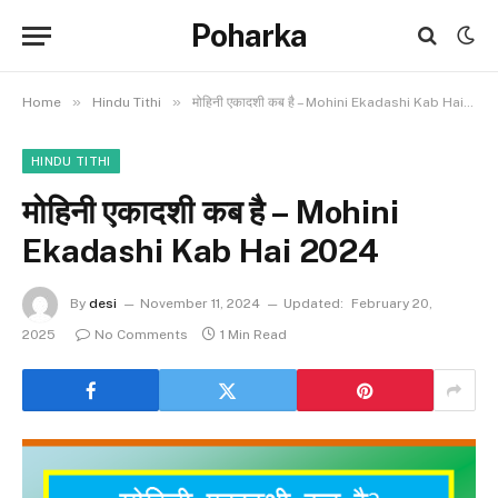
Poharka
»
»
Home
Hindu Tithi
मोहिनी एकादशी कब है – Mohini Ekadashi Kab Hai 2024
HINDU TITHI
मोहिनी एकादशी कब है – Mohini
Ekadashi Kab Hai 2024
By
desi
November 11, 2024
Updated:
February 20,
2025
No Comments
1 Min Read