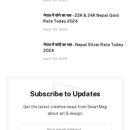
नेपाल में सोने का भाव – 22K & 24K Nepal Gold
Rate Today 2024
April 30, 2025
नेपाल में चांदी का भाव – Nepal Silver Rate Today
2024
April 30, 2025
Subscribe to Updates
Get the latest creative news from SmartMag
about art & design.