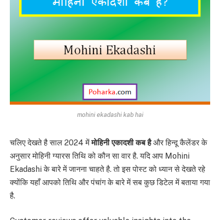
mohini ekadashi kab hai
चलिए देखते है साल 2024 में
मोहिनी एकादशी कब है
और हिन्दू कैलेंडर के
अनुसार मोहिनी ग्यारस तिथि को कौन सा वार है. यदि आप Mohini
Ekadashi के बारे में जानना चाहते है. तो इस पोस्ट को ध्यान से देखते रहे
क्योंकि यहाँ आपको तिथि और पंचांग के बारे में सब कुछ डिटेल में बताया गया
है.