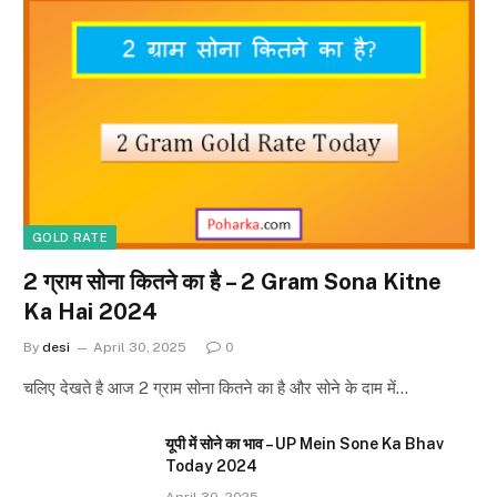
GOLD RATE
2 ग्राम सोना कितने का है – 2 Gram Sona Kitne
Ka Hai 2024
By
desi
April 30, 2025
0
चलिए देखते है आज 2 ग्राम सोना कितने का है और सोने के दाम में…
यूपी में सोने का भाव – UP Mein Sone Ka Bhav
Today 2024
April 30, 2025