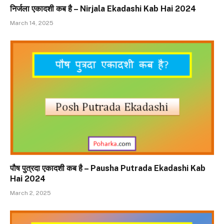
निर्जला एकादशी कब है – Nirjala Ekadashi Kab Hai 2024
March 14, 2025
पौष पुत्रदा एकादशी कब है – Pausha Putrada Ekadashi Kab
Hai 2024
March 2, 2025