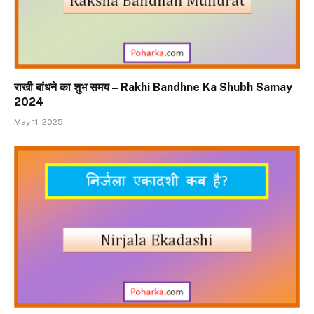
राखी बांधने का शुभ समय – Rakhi Bandhne Ka Shubh Samay
2024
May 11, 2025