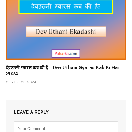
देवउठनी ग्यारस कब की है – Dev Uthani Gyaras Kab Ki Hai
2024
October 28, 2024
LEAVE A REPLY