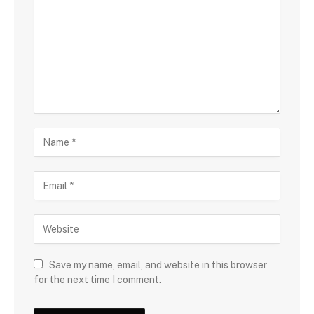
Save my name, email, and website in this browser
for the next time I comment.