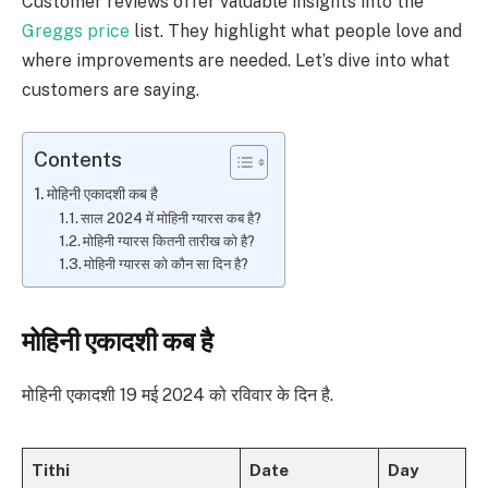
Customer reviews offer valuable insights into the
Greggs price
list. They highlight what people love and
where improvements are needed. Let’s dive into what
customers are saying.
Contents
मोहिनी एकादशी कब है
साल 2024 में मोहिनी ग्यारस कब है?
मोहिनी ग्यारस कितनी तारीख को है?
मोहिनी ग्यारस को कौन सा दिन है?
मोहिनी एकादशी कब है
मोहिनी एकादशी 19 मई 2024 को रविवार के दिन है.
Tithi
Date
Day