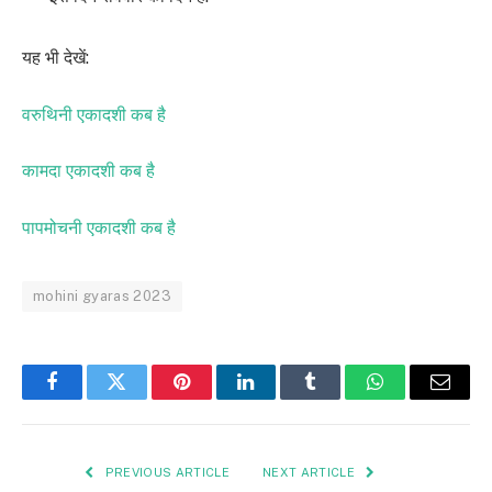
यह भी देखें:
वरुथिनी एकादशी कब है
कामदा एकादशी कब है
पापमोचनी एकादशी कब है
mohini gyaras 2023
Facebook
Twitter
Pinterest
LinkedIn
Tumblr
WhatsApp
Email
PREVIOUS ARTICLE
NEXT ARTICLE