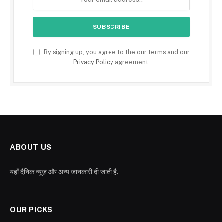
By signing up, you agree to the our terms and our
Privacy Policy
agreement.
ABOUT US
यहाँ दैनिक न्यूज़ और अन्य जानकारी दी जाती है.
OUR PICKS