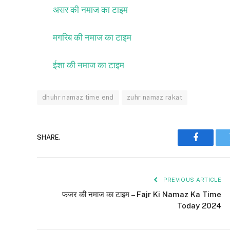
असर की नमाज का टाइम
मगरिब की नमाज का टाइम
ईशा की नमाज का टाइम
dhuhr namaz time end
zuhr namaz rakat
SHARE.
Faceboo
PREVIOUS ARTICLE
फजर की नमाज का टाइम – Fajr Ki Namaz Ka Time
Today 2024