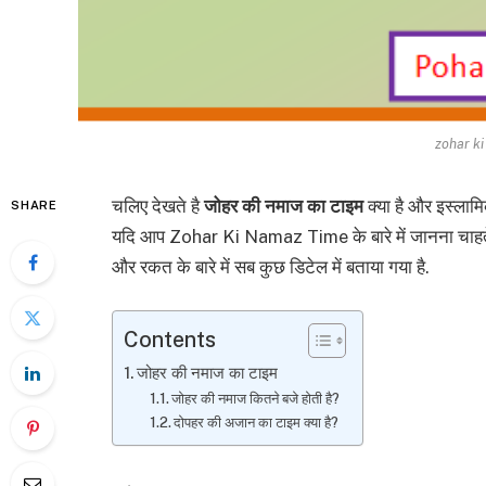
zohar k
चलिए देखते है
जोहर की नमाज का टाइम
क्या है और इस्लाम
SHARE
यदि आप Zohar Ki Namaz Time के बारे में जानना चाहते है
और रकत के बारे में सब कुछ डिटेल में बताया गया है.
Contents
जोहर की नमाज का टाइम
जोहर की नमाज कितने बजे होती है?
दोपहर की अजान का टाइम क्या है?