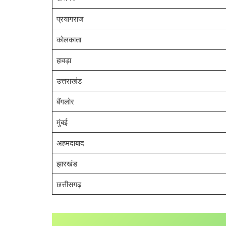
प्रयागराज
कोलकाता
हावड़ा
उत्तराखंड
बैंगलोर
मुंबई
अहमदाबाद
झारखंड
छत्तीसगढ़