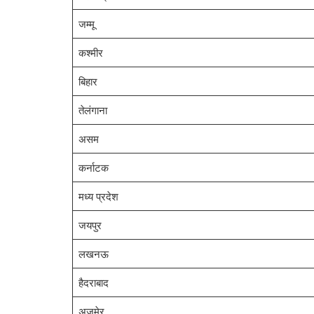
जम्मू
कश्मीर
बिहार
तेलंगाना
असम
कर्नाटक
मध्य प्रदेश
जयपुर
लखनऊ
हैदराबाद
अजमेर