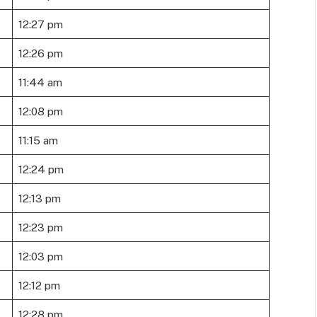
12:27 pm
12:26 pm
11:44 am
12:08 pm
11:15 am
12:24 pm
12:13 pm
12:23 pm
12:03 pm
12:12 pm
12:28 pm