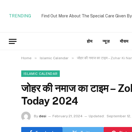
TRENDING
Find Out More About The Special Care Given By
होम
न्यूज़
मौसम
»
»
Home
Islamic Calendar
जोहर की नमाज का टाइम – Zohar Ki 
ISLAMIC CALENDAR
जोहर की नमाज का टाइम – 
Today 2024
By
desi
February 21, 2024
Updated:
September 12,