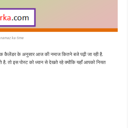
i namaz ka time
िक कैलेंडर के अनुसार आज की नमाज कितने बजे पढ़ी जा रही है.
. तो इस पोस्ट को ध्यान से देखते रहे क्योंकि यहाँ आपको नियत