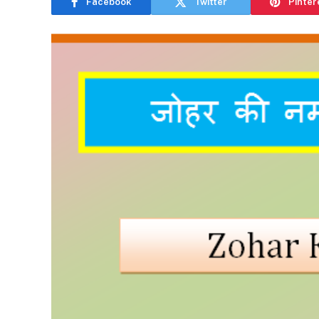
Facebook
Twitter
Pinter