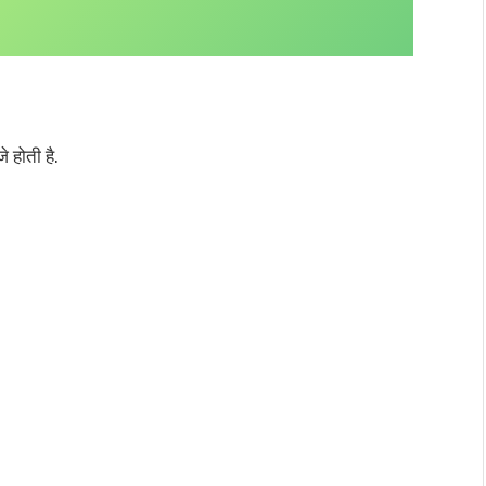
होती है.