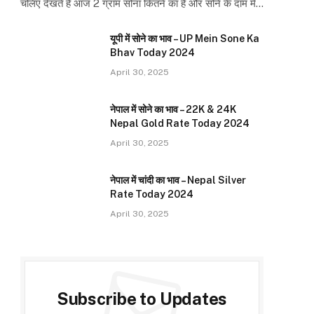
चलिए देखते है आज 2 ग्राम सोना कितने का है और सोने के दाम में…
यूपी में सोने का भाव – UP Mein Sone Ka
Bhav Today 2024
April 30, 2025
नेपाल में सोने का भाव – 22K & 24K
Nepal Gold Rate Today 2024
April 30, 2025
नेपाल में चांदी का भाव – Nepal Silver
Rate Today 2024
April 30, 2025
Subscribe to Updates