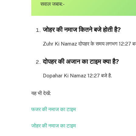
सवाल जबाब:-
जोहर की नमाज कितने बजे होती है?
Zuhr Ki Namaz दोपहर के समय लगभग 12:27 बजे 
दोपहर की अजान का टाइम क्या है?
Dopahar Ki Namaz 12:27 बजे है.
यह भी देखें:
फजर की नमाज का टाइम
जोहर की नमाज का टाइम