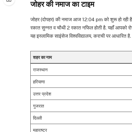
जोहर की नमाज का टाइम
जोहर (दोपहर) की नमाज आज 12:04 pm को शुरू हो रही है
रकात सुन्नत व चौथी 2 रकात नफिल होती है. यहाँ आपको र
यह इस्लामिक साइंसेज विश्वविद्यालय, कराची पर आधारित है.
शहर का नाम
राजस्थान
हरियाणा
उत्तर प्रदेश
गुजरात
दिल्ली
महाराष्ट्र