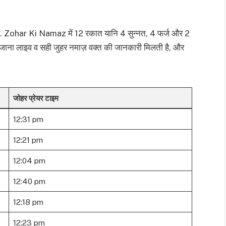
. Zohar Ki Namaz में 12 रकात यानि 4 सुन्नत, 4 फर्ज और 2
ोजाना लाइव व सही जुहर नमाज़ वक्त की जानकारी मिलती है, और
जोहर प्रेयर टाइम
12:31 pm
12:21 pm
12:04 pm
12:40 pm
12:18 pm
12:23 pm