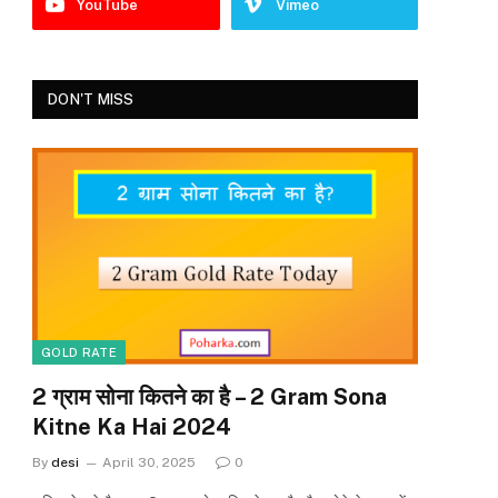
YouTube
Vimeo
DON'T MISS
GOLD RATE
2 ग्राम सोना कितने का है – 2 Gram Sona
Kitne Ka Hai 2024
By
desi
April 30, 2025
0