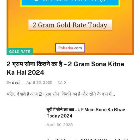
GOLD RATE
2 ग्राम सोना कितने का है – 2 Gram Sona Kitne
Ka Hai 2024
By
desi
April 30, 2025
0
चलिए देखते है आज 2 ग्राम सोना कितने का है और सोने के दाम में…
यूपी में सोने का भाव – UP Mein Sone Ka Bhav
Today 2024
April 30, 2025