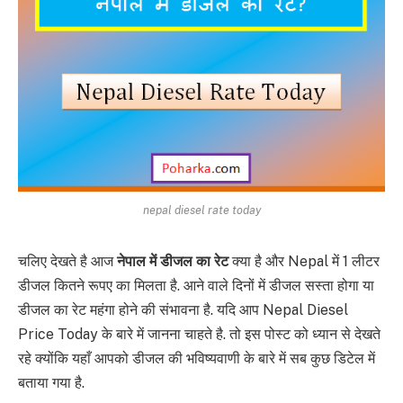
nepal diesel rate today
चलिए देखते है आज
नेपाल में डीजल का रेट
क्या है और Nepal में 1 लीटर
डीजल कितने रूपए का मिलता है. आने वाले दिनों में डीजल सस्ता होगा या
डीजल का रेट महंगा होने की संभावना है. यदि आप Nepal Diesel
Price Today के बारे में जानना चाहते है. तो इस पोस्ट को ध्यान से देखते
रहे क्योंकि यहाँ आपको डीजल की भविष्यवाणी के बारे में सब कुछ डिटेल में
बताया गया है.