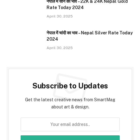
नेपाल में सोने का भाव – 22K & 24K Nepal Gold
Rate Today 2024
April 30, 2025
नेपाल में चांदी का भाव – Nepal Silver Rate Today
2024
April 30, 2025
Subscribe to Updates
Get the latest creative news from SmartMag
about art & design.