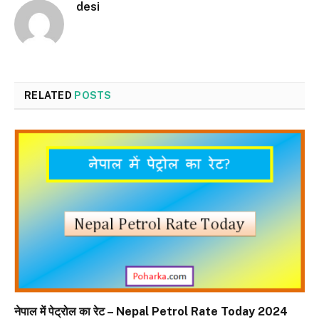
desi
RELATED
POSTS
नेपाल में पेट्रोल का रेट – Nepal Petrol Rate Today 2024