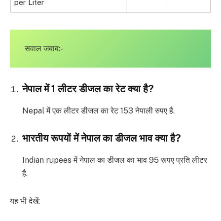
per Liter
सवाल जबाब:-
नेपाल में 1 लीटर डीजल का रेट क्या है?
Nepal में एक लीटर डीजल का रेट 153 नेपाली रुपए है.
भारतीय रूपयों में नेपाल का डीजल भाव क्या है?
Indian rupees में नेपाल का डीजल का भाव 95 रूपए प्रति लीटर
है.
यह भी देखें: