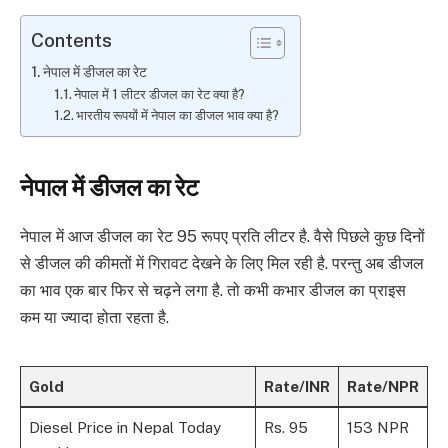
Contents
नेपाल में डीजल का रेट
नेपाल में 1 लीटर डीजल का रेट क्या है?
भारतीय रूपयों में नेपाल का डीजल भाव क्या है?
नेपाल में डीजल का रेट
नेपाल में आज डीजल का रेट 95 रूपए प्रति लीटर है. वैसे पिछले कुछ दिनों
से डीजल की कीमतों में गिरावट देखने के लिए मिल रही है. परन्तु अब डीजल
का भाव एक बार फिर से चढ़ने लगा है. तो कभी कभार डीजल का प्राइस
कम या ज्यादा होता रहता है.
Gold
Rate/INR
Rate/NPR
Diesel Price in Nepal Today
Rs. 95
153 NPR