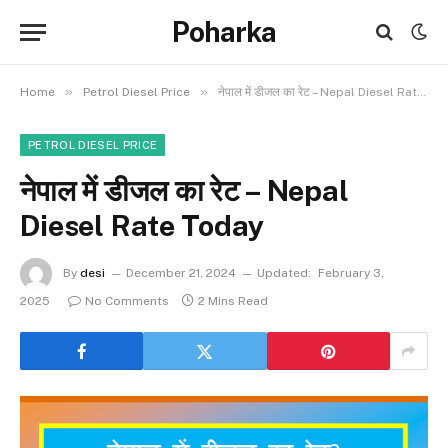
Poharka
»
»
Home
Petrol Diesel Price
नेपाल में डीजल का रेट – Nepal Diesel Rate Today
PETROL DIESEL PRICE
नेपाल में डीजल का रेट – Nepal
Diesel Rate Today
By
desi
December 21, 2024
Updated:
February 3,
2025
No Comments
2 Mins Read