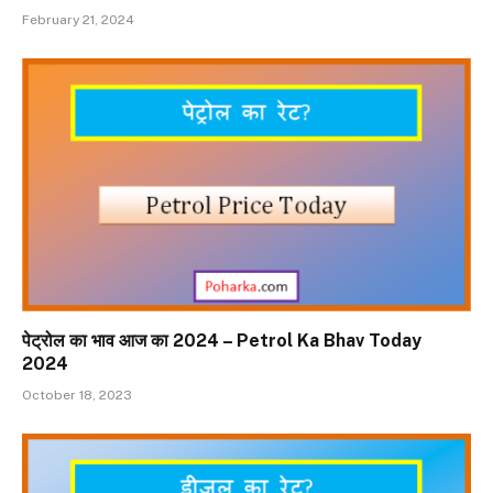
February 21, 2024
पेट्रोल का भाव आज का 2024 – Petrol Ka Bhav Today
2024
October 18, 2023