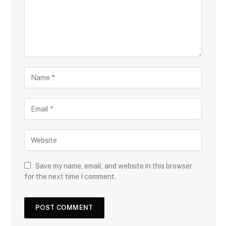
Save my name, email, and website in this browser
for the next time I comment.