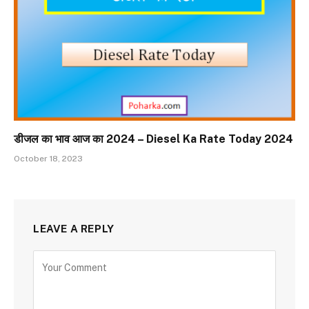
डीजल का भाव आज का 2024 – Diesel Ka Rate Today 2024
October 18, 2023
LEAVE A REPLY