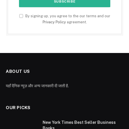
By signing up, you agree to the our terms and our
Privacy Policy
agreement.
ABOUT US
यहाँ दैनिक न्यूज़ और अन्य जानकारी दी जाती है.
OUR PICKS
New York Times Best Seller Business
Books